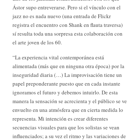
Ástor supo entreverarse. Pero si el vínculo con el
jazz no es nada nuevo (una entrada de Flickr
registra el encuentro con Shank en flauta traversa)
sí resulta toda una sorpresa esta colaboración con
el arte joven de los 60.
“La experiencia vital contemporánea está
alimentada (más que en ninguna otra época) por la
inseguridad diaria (…) La improvisación tiene un
papel preponderante puesto que en cada instante
ignoramos el futuro y debemos intuirlo. De esta
manera la sensación se acrecienta y el público se ve
envuelto en una atmósfera que en cierta medida lo
representa. Mi intención es crear diferentes
secuencias visuales para que los solistas se vean
influenciados; a su vez el ritmo y las variaciones de