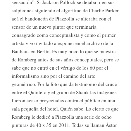
sensación”. Si Jackson Pollock se dejaba ir en sus
salpicones siguiendo el algoritmo de Charlie Parker
acá el bandoneón de Piazzolla se alteraba con el
sensor de un nuevo pintor que terminaría
consagrado como conceptualista y como el primer
artista vivo invitado a exponer en el archivo de la
Bauhaus en Berlín. Es muy poco lo que se muestra
de Romberg antes de sus años conceptuales, pero se
sabe que no entró en el vértigo de los 60 por el
informalismo sino por el camino del arte
geométrico. Por la foto que da testimonio del cruce
entre el Quinteto y el grupo de Shank las imágenes
fueron acaso proyectadas contra el público en una
sala pequeña del hotel. Quién sabe. Lo cierto es que
Romberg le dedicó a Piazzolla una serie de ocho
pinturas de 40 x 35 en 2011. Todas se llaman Ástor