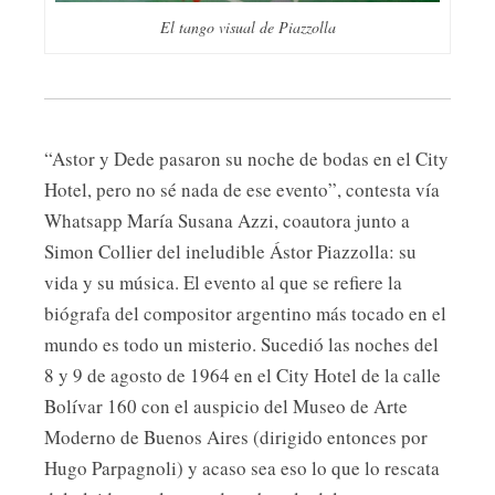
El tango visual de Piazzolla
“Astor y Dede pasaron su noche de bodas en el City
Hotel, pero no sé nada de ese evento”, contesta vía
Whatsapp María Susana Azzi, coautora junto a
Simon Collier del ineludible Ástor Piazzolla: su
vida y su música. El evento al que se refiere la
biógrafa del compositor argentino más tocado en el
mundo es todo un misterio. Sucedió las noches del
8 y 9 de agosto de 1964 en el City Hotel de la calle
Bolívar 160 con el auspicio del Museo de Arte
Moderno de Buenos Aires (dirigido entonces por
Hugo Parpagnoli) y acaso sea eso lo que lo rescata