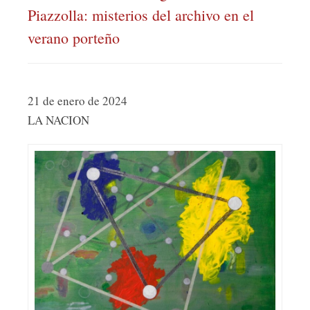
Piazzolla: misterios del archivo en el
verano porteño
21 de enero de 2024
LA NACION