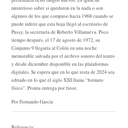
misterioso saber si quedaron en la nada o son
algunos de los que compuso hacia 1968 cuando se
puede inferir que esta hoja llegó al escritorio de
Pussy, la secretaria de Roberto Villanueva. Poco
tiempo después, el 17 de agosto de 1972, su
Conjunto 9 llegaría al Colón en una noche
memorable salvada por el archivo sonoro del teatro
y desde diciembre disponible en las plataformas
digitales. Se espera que en lo que resta de 2024 sea
editado en lo que el siglo XXI llama “formato
físico”. Pronta entrega por favor.
Por Fernando García
Referencia: