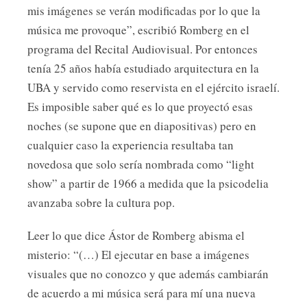
mis imágenes se verán modificadas por lo que la
música me provoque”, escribió Romberg en el
programa del Recital Audiovisual. Por entonces
tenía 25 años había estudiado arquitectura en la
UBA y servido como reservista en el ejército israelí.
Es imposible saber qué es lo que proyectó esas
noches (se supone que en diapositivas) pero en
cualquier caso la experiencia resultaba tan
novedosa que solo sería nombrada como “light
show” a partir de 1966 a medida que la psicodelia
avanzaba sobre la cultura pop.
Leer lo que dice Ástor de Romberg abisma el
misterio: “(…) El ejecutar en base a imágenes
visuales que no conozco y que además cambiarán
de acuerdo a mi música será para mí una nueva