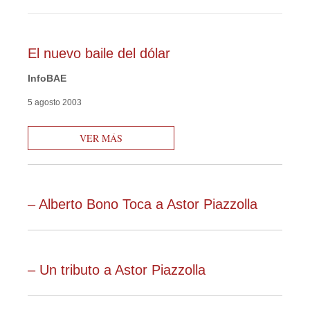
El nuevo baile del dólar
InfoBAE
5 agosto 2003
VER MÁS
– Alberto Bono Toca a Astor Piazzolla
– Un tributo a Astor Piazzolla