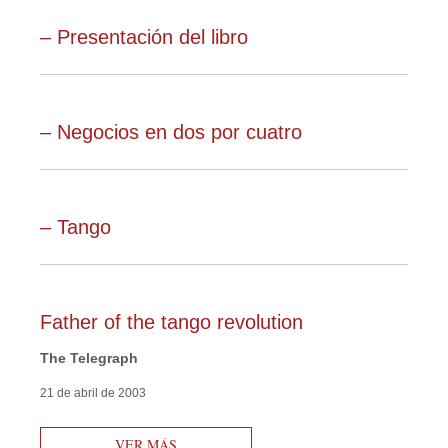
– Presentación del libro
– Negocios en dos por cuatro
– Tango
Father of the tango revolution
The Telegraph
21 de abril de 2003
VER MÁS