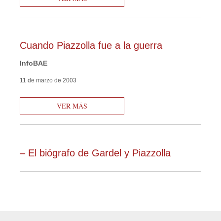
Cuando Piazzolla fue a la guerra
InfoBAE
11 de marzo de 2003
VER MÁS
– El biógrafo de Gardel y Piazzolla