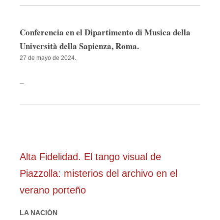
Conferencia en el Dipartimento di Musica della
Università della Sapienza, Roma.
27 de mayo de 2024.
_
Alta Fidelidad. El tango visual de
Piazzolla: misterios del archivo en el
verano porteño
LA NACIÓN