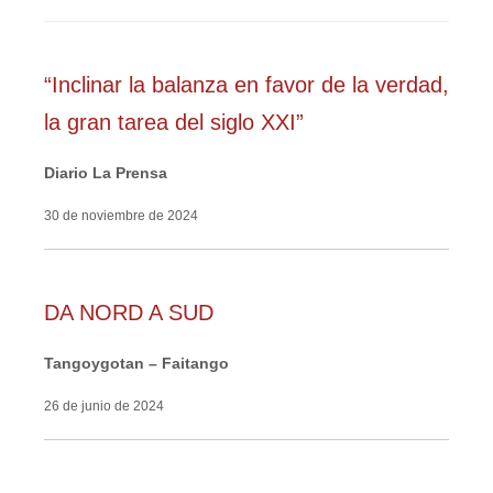
“Inclinar la balanza en favor de la verdad,
la gran tarea del siglo XXI”
Diario La Prensa
30 de noviembre de 2024
DA NORD A SUD
Tangoygotan – Faitango
26 de junio de 2024