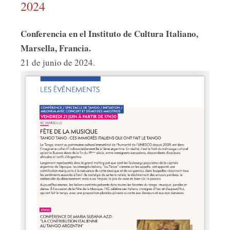
2024
Conferencia en el Instituto de Cultura Italiano,
Marsella, Francia.
21 de junio de 2024.