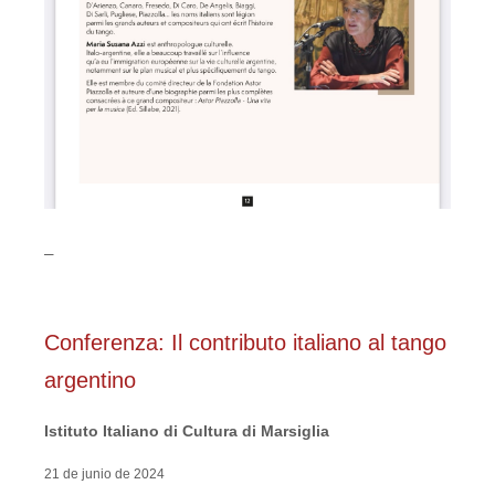
_
Conferenza: Il contributo italiano al tango
argentino
Istituto Italiano di Cultura di Marsiglia
21 de junio de 2024