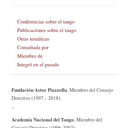
Conferencias sobre el tango
Publicaciones sobre el tango
Otras temáticas
Consultada por
Miembro de
Integró en el pasado
Fundación Astor Piazzolla
, Miembro del Consejo
Directivo (1997 – 2018).
_
Academia Nacional del Tango
, Miembro del
Consejo Directivo (1996-2002).