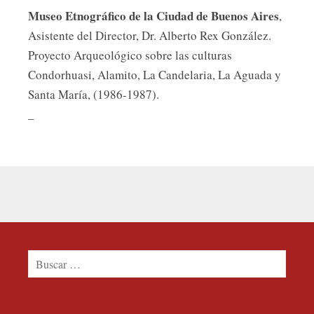
Museo Etnográfico de la Ciudad de Buenos Aires
,
Asistente del Director, Dr. Alberto Rex González.
Proyecto Arqueológico sobre las culturas
Condorhuasi, Alamito, La Candelaria, La Aguada y
Santa María, (1986-1987).
_
Buscar: