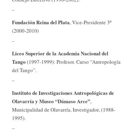
_
Fundación Reina del Plata
, Vice-Presidente 3º
(2000-2010)
_
Liceo Superior de la Academia Nacional del
Tango
(1997-1999): Profesor. Curso “Antropología
del Tango”.
_
Instituto de Investigaciones Antropológicas de
Olavarría y Museo “Dámaso Arce”
,
Municipalidad de Olavarría, Investigador, (1988-
1995).
_