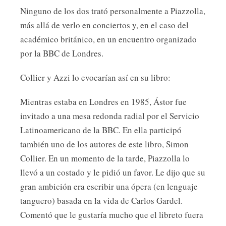
Ninguno de los dos trató personalmente a Piazzolla,
más allá de verlo en conciertos y, en el caso del
académico británico, en un encuentro organizado
por la BBC de Londres.
Collier y Azzi lo evocarían así en su libro:
Mientras estaba en Londres en 1985, Ástor fue
invitado a una mesa redonda radial por el Servicio
Latinoamericano de la BBC. En ella participó
también uno de los autores de este libro, Simon
Collier. En un momento de la tarde, Piazzolla lo
llevó a un costado y le pidió un favor. Le dijo que su
gran ambición era escribir una ópera (en lenguaje
tanguero) basada en la vida de Carlos Gardel.
Comentó que le gustaría mucho que el libreto fuera