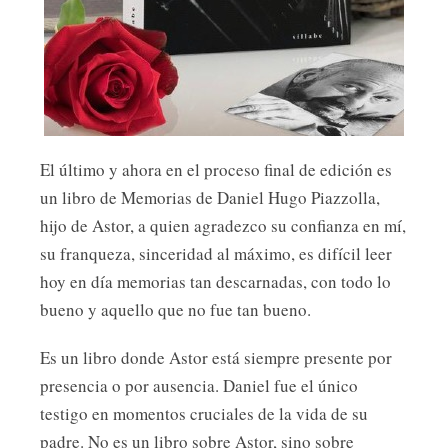
El último y ahora en el proceso final de edición es
un libro de Memorias de Daniel Hugo Piazzolla,
hijo de Astor, a quien agradezco su confianza en mí,
su franqueza, sinceridad al máximo, es difícil leer
hoy en día memorias tan descarnadas, con todo lo
bueno y aquello que no fue tan bueno.
Es un libro donde Astor está siempre presente por
presencia o por ausencia. Daniel fue el único
testigo en momentos cruciales de la vida de su
padre. No es un libro sobre Astor, sino sobre