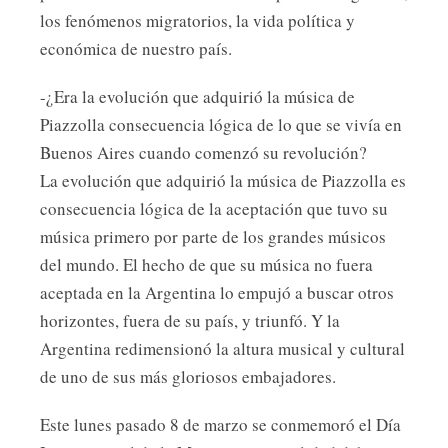
los fenómenos migratorios, la vida política y
económica de nuestro país.
-¿Era la evolución que adquirió la música de
Piazzolla consecuencia lógica de lo que se vivía en
Buenos Aires cuando comenzó su revolución?
La evolución que adquirió la música de Piazzolla es
consecuencia lógica de la aceptación que tuvo su
música primero por parte de los grandes músicos
del mundo. El hecho de que su música no fuera
aceptada en la Argentina lo empujó a buscar otros
horizontes, fuera de su país, y triunfó. Y la
Argentina redimensionó la altura musical y cultural
de uno de sus más gloriosos embajadores.
Este lunes pasado 8 de marzo se conmemoró el Día