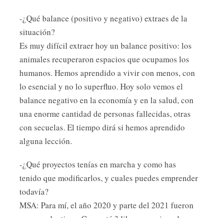
-¿Qué balance (positivo y negativo) extraes de la
situación?
Es muy difícil extraer hoy un balance positivo: los
animales recuperaron espacios que ocupamos los
humanos. Hemos aprendido a vivir con menos, con
lo esencial y no lo superfluo. Hoy solo vemos el
balance negativo en la economía y en la salud, con
una enorme cantidad de personas fallecidas, otras
con secuelas. El tiempo dirá si hemos aprendido
alguna lección.
-¿Qué proyectos tenías en marcha y como has
tenido que modificarlos, y cuales puedes emprender
todavía?
MSA: Para mí, el año 2020 y parte del 2021 fueron