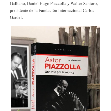
Galliano, Daniel Hugo Piazzolla y Walter Santoro,
presidente de la Fundación Internacional Carlos
Gardel.