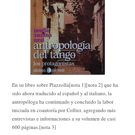
En su libro sobre Piazzolla[nota 1][nota 2] que ha
sido ahora traducido al español y al italiano, la
antropóloga ha continuado y concluido la labor
iniciada en coautoría por Collier, agregando más
entrevistas e informaciones a su volumen de casi
600 páginas.[nota 3]