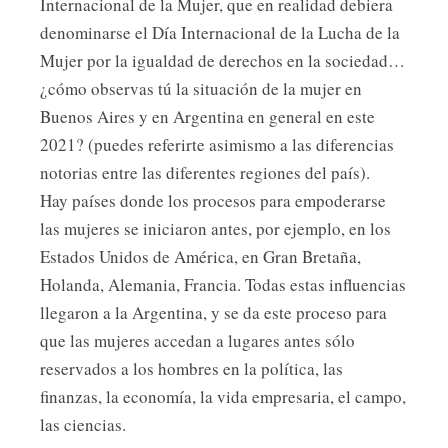
Internacional de la Mujer, que en realidad debiera
denominarse el Día Internacional de la Lucha de la
Mujer por la igualdad de derechos en la sociedad…
¿cómo observas tú la situación de la mujer en
Buenos Aires y en Argentina en general en este
2021? (puedes referirte asimismo a las diferencias
notorias entre las diferentes regiones del país).
Hay países donde los procesos para empoderarse
las mujeres se iniciaron antes, por ejemplo, en los
Estados Unidos de América, en Gran Bretaña,
Holanda, Alemania, Francia. Todas estas influencias
llegaron a la Argentina, y se da este proceso para
que las mujeres accedan a lugares antes sólo
reservados a los hombres en la política, las
finanzas, la economía, la vida empresaria, el campo,
las ciencias.