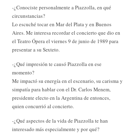
-¿Conociste personalmente a Piazzolla, en qué
circunstancias?
Lo escuché tocar en Mar del Plata y en Buenos
Aires. Me interesa recordar el concierto que dio en
el Teatro Ópera el viernes 9 de junio de 1989 para
presentar a su Sexteto.
-¿Qué impresión te causó Piazzolla en ese
momento?
Me impactó su energía en el escenario, su carisma y
simpatía para hablar con el Dr. Carlos Menem,
presidente electo en la Argentina de entonces,
quien concurrió al concierto.
-¿Qué aspectos de la vida de Piazzolla te han
interesado más especialmente y por qué?