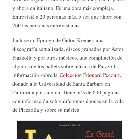
y ahora en italiano. Es una obra más compleja.
Entrevisté a 20 personas más, o sea que ahora son
260 las personas entrevistadas.
Incluye un Epílogo de Gidon Kremer, una
discografía actualizada, discos grabados por Astor
Piazzolla y por otros músicos, una compilación de
algunos de los ballets sobre música de Piazzolla,
información sobre la
Colección Édouard Pecourt
,
donada a la Universidad de Santa Barbara en
California por su vida. Tiene más de 600 páginas
con información sobre diferentes épocas en la vida
de Piazzolla y sobre su música.