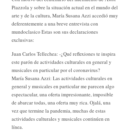
Piazzola y sobre la situación actual en el mundo del
arte y de la cultura, María Susana Azzi accedió muy
deferentemente a una breve entrevista con
mundoclasico Estas son sus declaraciones
exclusivas:
Juan Carlos Tellechea: -¿Qué reflexiones te inspira
este parón de actividades culturales en general y
musicales en particular por el coronavirus?
María Susana Azzi: Las actividades culturales en
general y musicales en particular me parecen algo
espectacular, una oferta impresionante, imposible
de abarcar todas, una oferta muy rica. Ojalá, una
vez que termine la pandemia, muchas de estas
actividades culturales y musicales continúen en
línea.