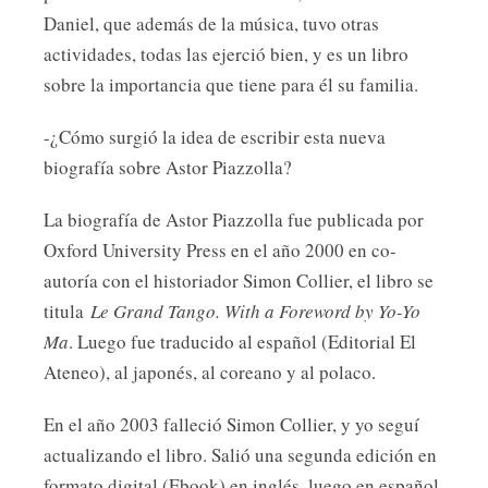
Daniel, que además de la música, tuvo otras
actividades, todas las ejerció bien, y es un libro
sobre la importancia que tiene para él su familia.
-¿Cómo surgió la idea de escribir esta nueva
biografía sobre Astor Piazzolla?
La biografía de Astor Piazzolla fue publicada por
Oxford University Press en el año 2000 en co-
autoría con el historiador Simon Collier, el libro se
titula
Le Grand Tango. With a Foreword by Yo-Yo
Ma
. Luego fue traducido al español (Editorial El
Ateneo), al japonés, al coreano y al polaco.
En el año 2003 falleció Simon Collier, y yo seguí
actualizando el libro. Salió una segunda edición en
formato digital (Ebook) en inglés, luego en español