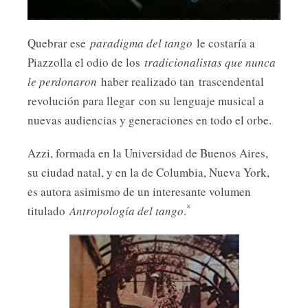
Quebrar ese
paradigma del tango
le costaría a
Piazzolla el odio de los
tradicionalistas que nunca
le perdonaron
haber realizado tan
trascendental
revolución para llegar
con su lenguaje musical a
nuevas audiencias y generaciones en todo el orbe.
Azzi, formada en la Universidad de Buenos Aires,
su ciudad natal, y en la de Columbia, Nueva York,
es autora asimismo de un interesante volumen
*
titulado
Antropología del tango
.