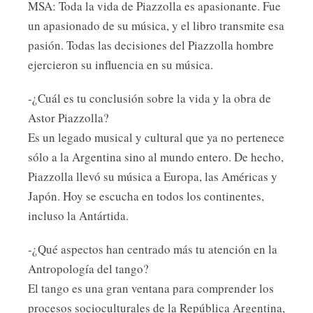
MSA: Toda la vida de Piazzolla es apasionante. Fue
un apasionado de su música, y el libro transmite esa
pasión. Todas las decisiones del Piazzolla hombre
ejercieron su influencia en su música.
-¿Cuál es tu conclusión sobre la vida y la obra de
Astor Piazzolla?
Es un legado musical y cultural que ya no pertenece
sólo a la Argentina sino al mundo entero. De hecho,
Piazzolla llevó su música a Europa, las Américas y
Japón. Hoy se escucha en todos los continentes,
incluso la Antártida.
-¿Qué aspectos han centrado más tu atención en la
Antropología del tango?
El tango es una gran ventana para comprender los
procesos socioculturales de la República Argentina,