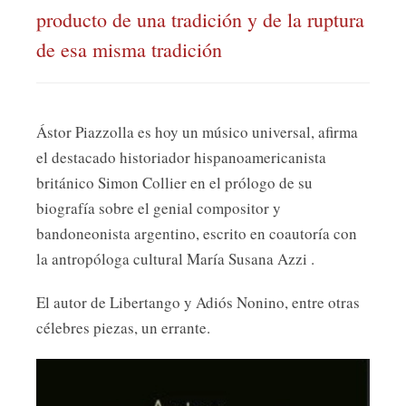
producto de una tradición y de la ruptura
de esa misma tradición
Ástor Piazzolla es hoy un músico universal, afirma
el destacado historiador hispanoamericanista
británico Simon Collier en el prólogo de su
biografía sobre el genial compositor y
bandoneonista argentino, escrito en coautoría con
la antropóloga cultural María Susana Azzi .
El autor de Libertango y Adiós Nonino, entre otras
célebres piezas, un errante.